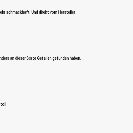
sehr schmackhaft. Und direkt vom Hersteller
nders an dieser Sorte Gefallen gefunden haben.
toll