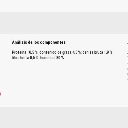
Análisis de los componentes
Proteína 10,5 %; contenido de grasa 4,5 %; ceniza bruta 1,9 %;
1
fibra bruta 0,5 %; humedad 80 %