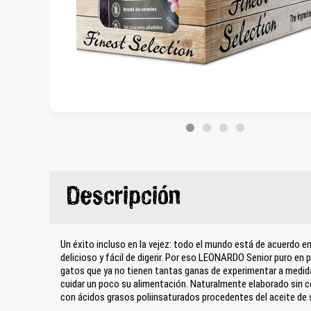
Descripción
Un éxito incluso en la vejez: todo el mundo está de acuerdo en
delicioso y fácil de digerir. Por eso LEONARDO Senior puro en
gatos que ya no tienen tantas ganas de experimentar a medid
cuidar un poco su alimentación. Naturalmente elaborado sin c
con ácidos grasos poliinsaturados procedentes del aceite de s