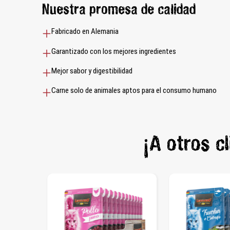
Nuestra promesa de calidad
Fabricado en Alemania
Garantizado con los mejores ingredientes
Mejor sabor y digestibilidad
Carne solo de animales aptos para el consumo humano
¡A otros c