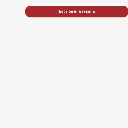
Escribe una reseña