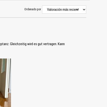
Ordenado por
ptanz. Gleichzeitig wird es gut vertragen. Kann