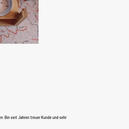
n. Bin seit Jahren treuer Kunde und sehr