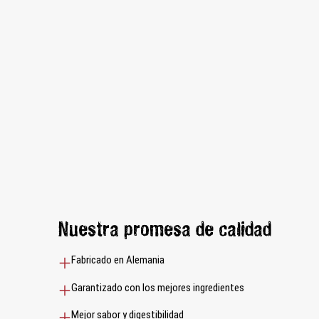
Nuestra promesa de calidad
Fabricado en Alemania
Garantizado con los mejores ingredientes
Mejor sabor y digestibilidad