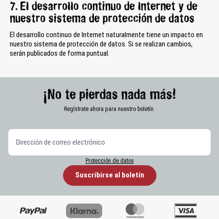
7. El desarrollo continuo de Internet y de
nuestro sistema de protección de datos
El desarrollo continuo de Internet naturalmente tiene un impacto en
nuestro sistema de protección de datos. Si se realizan cambios,
serán publicados de forma puntual.
¡No te pierdas nada más!
Regístrate ahora para nuestro boletín.
Protección de datos
Suscribirse al boletín