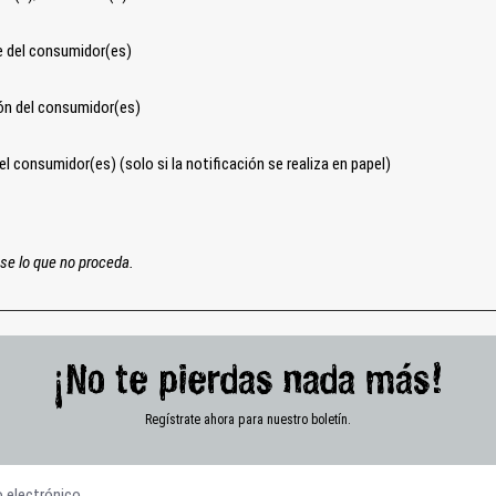
 del consumidor(es)
ión del consumidor(es)
el consumidor(es) (solo si la notificación se realiza en papel)
se lo que no proceda.
¡No te pierdas nada más!
Regístrate ahora para nuestro boletín.