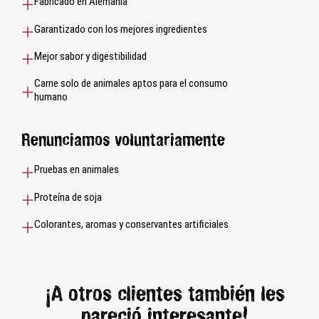
Fabricado en Alemania
Garantizado con los mejores ingredientes
Mejor sabor y digestibilidad
Carne solo de animales aptos para el consumo
humano
Renunciamos voluntariamente
Pruebas en animales
Proteína de soja
Colorantes, aromas y conservantes artificiales
¡A otros clientes también les
pareció interesante!