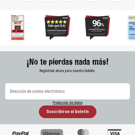
¡No te pierdas nada más!
Regístrate ahora para nuestro boletín.
Protección de datos
Suscribirse al boletín