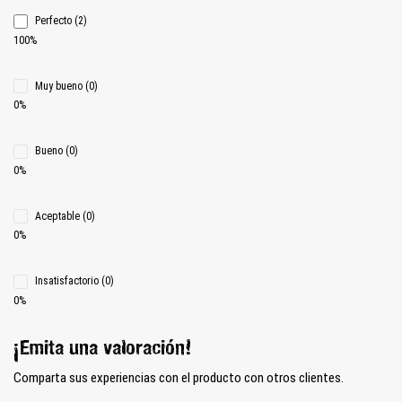
Perfecto (2)
100%
Muy bueno (0)
0%
Bueno (0)
0%
Aceptable (0)
0%
Insatisfactorio (0)
0%
¡Emita una valoración!
Comparta sus experiencias con el producto con otros clientes.