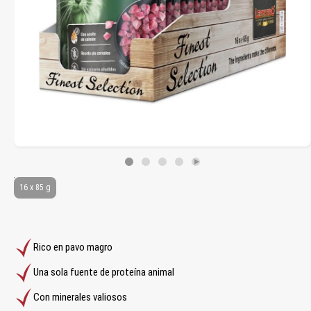
16 x 85 g
Rico en pavo magro
Una sola fuente de proteína animal
Con minerales valiosos