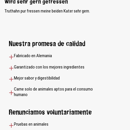
Wird sehr gern gefressen
Truthahn pur fressen meine beiden Kater sehr gern.
Nuestra promesa de calidad
Fabricado en Alemania
Garantizado con los mejores ingredientes
Mejor sabor y digestibilidad
Carne solo de animales aptos para el consumo
humano
Renunciamos voluntariamente
Pruebas en animales