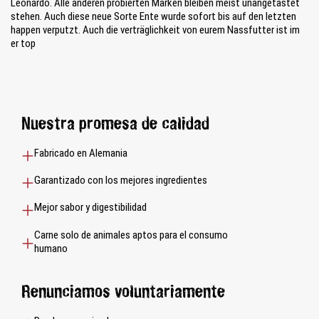
Leonardo. Alle anderen probierten Marken bleiben meist unangetastet
stehen. Auch diese neue Sorte Ente wurde sofort bis auf den letzten
happen verputzt. Auch die verträglichkeit von eurem Nassfutter ist im
er top
Nuestra promesa de calidad
Fabricado en Alemania
Garantizado con los mejores ingredientes
Mejor sabor y digestibilidad
Carne solo de animales aptos para el consumo
humano
Renunciamos voluntariamente