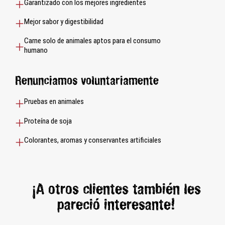
Garantizado con los mejores ingredientes
Mejor sabor y digestibilidad
Carne solo de animales aptos para el consumo
humano
Renunciamos voluntariamente
Pruebas en animales
Proteína de soja
Colorantes, aromas y conservantes artificiales
¡A otros clientes también les
pareció interesante!