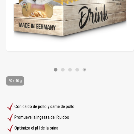
20 x 40 g
Con caldo de pollo y carne de pollo
Promueve la ingesta de líquidos
Optimiza el pH de la orina