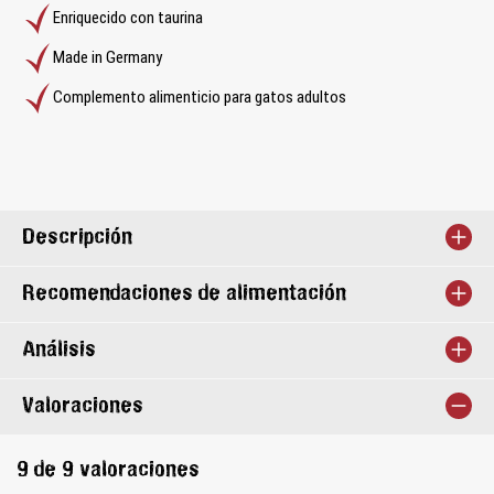
Enriquecido con taurina
Made in Germany
Complemento alimenticio para gatos adultos
Descripción
Recomendaciones de alimentación
Análisis
Valoraciones
9 de 9 valoraciones