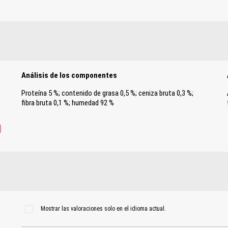
Análisis de los componentes
Proteína 5 %; contenido de grasa 0,5 %; ceniza bruta 0,3 %;
fibra bruta 0,1 %; humedad 92 %
Mostrar las valoraciones solo en el idioma actual.