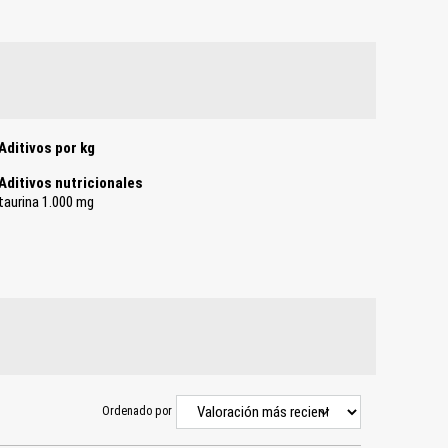
Aditivos por kg
Aditivos nutricionales
taurina 1.000 mg
Ordenado por