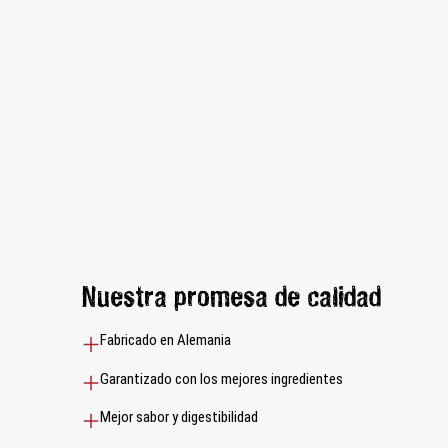
Nuestra promesa de calidad
Fabricado en Alemania
Garantizado con los mejores ingredientes
Mejor sabor y digestibilidad