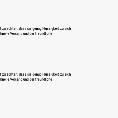
f zu achten, dass sie genug Flüssigkeit zu sich
nelle Versand und der freundliche
f zu achten, dass sie genug Flüssigkeit zu sich
nelle Versand und der freundliche