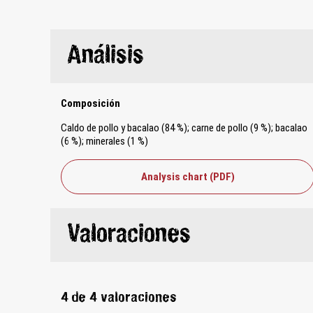
Análisis
Composición
Caldo de pollo y bacalao (84 %); carne de pollo (9 %); bacalao
(6 %); minerales (1 %)
Analysis chart (PDF)
Valoraciones
4 de 4 valoraciones