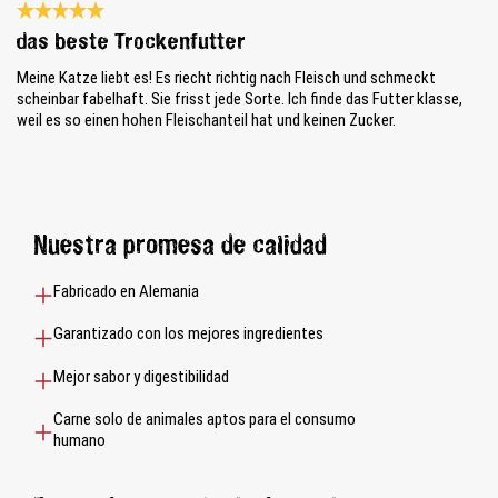
Reseña con calificación de 5 de 5 estrellas
das beste Trockenfutter
Meine Katze liebt es! Es riecht richtig nach Fleisch und schmeckt
scheinbar fabelhaft. Sie frisst jede Sorte. Ich finde das Futter klasse,
weil es so einen hohen Fleischanteil hat und keinen Zucker.
Nuestra promesa de calidad
Fabricado en Alemania
Garantizado con los mejores ingredientes
Mejor sabor y digestibilidad
Carne solo de animales aptos para el consumo
humano