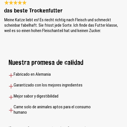
Reseña con calificación de 5 de 5 estrellas
das beste Trockenfutter
Meine Katze liebt es! Es riecht richtig nach Fleisch und schmeckt
scheinbar fabelhaft. Sie frisst jede Sorte. Ich finde das Futter klasse,
weil es so einen hohen Fleischanteil hat und keinen Zucker.
Nuestra promesa de calidad
Fabricado en Alemania
Garantizado con los mejores ingredientes
Mejor sabor y digestibilidad
Carne solo de animales aptos para el consumo
humano