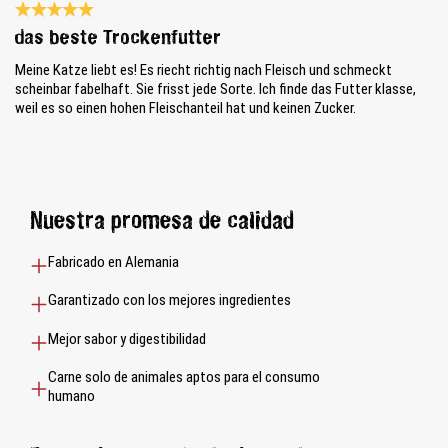
Reseña con calificación de 5 de 5 estrellas
das beste Trockenfutter
Meine Katze liebt es! Es riecht richtig nach Fleisch und schmeckt
scheinbar fabelhaft. Sie frisst jede Sorte. Ich finde das Futter klasse,
weil es so einen hohen Fleischanteil hat und keinen Zucker.
Nuestra promesa de calidad
Fabricado en Alemania
Garantizado con los mejores ingredientes
Mejor sabor y digestibilidad
Carne solo de animales aptos para el consumo
humano