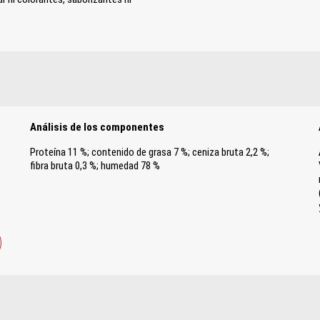
Análisis de los componentes
Proteína 11 %; contenido de grasa 7 %; ceniza bruta 2,2 %;
fibra bruta 0,3 %; humedad 78 %