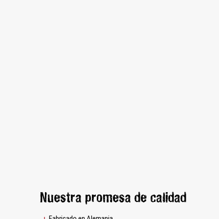
Nuestra promesa de calidad
Fabricado en Alemania