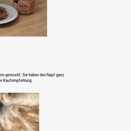
gern gemocht. Sie haben den Napf ganz
are Kaufempfehlung.