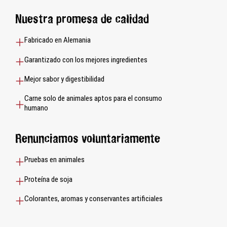
Nuestra promesa de calidad
Fabricado en Alemania
Garantizado con los mejores ingredientes
Mejor sabor y digestibilidad
Carne solo de animales aptos para el consumo
humano
Renunciamos voluntariamente
Pruebas en animales
Proteína de soja
Colorantes, aromas y conservantes artificiales