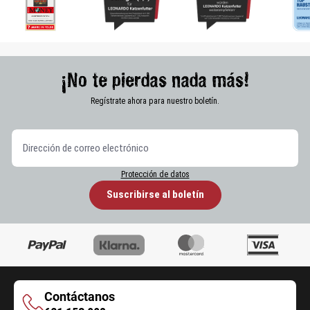
¡No te pierdas nada más!
Regístrate ahora para nuestro boletín.
Protección de datos
Suscribirse al boletín
Contáctanos