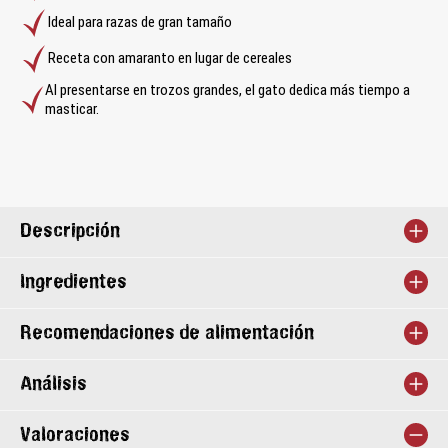
Ideal para razas de gran tamaño
Receta con amaranto en lugar de cereales
Al presentarse en trozos grandes, el gato dedica más tiempo a
masticar.
Descripción
Ingredientes
Recomendaciones de alimentación
Análisis
Valoraciones