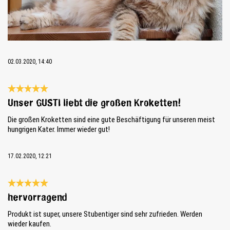
02.03.2020, 14:40
Reseña con calificación de 5 de 5 estrellas
Unser GUSTI liebt die großen Kroketten!
Die großen Kroketten sind eine gute Beschäftigung für unseren meist
hungrigen Kater. Immer wieder gut!
17.02.2020, 12:21
Reseña con calificación de 5 de 5 estrellas
hervorragend
Produkt ist super, unsere Stubentiger sind sehr zufrieden. Werden
wieder kaufen.