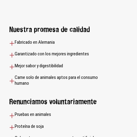
Nuestra promesa de calidad
Fabricado en Alemania
Garantizado con los mejores ingredientes
Mejor sabor y digestibilidad
Carne solo de animales aptos para el consumo
humano
Renunciamos voluntariamente
Pruebas en animales
Proteína de soja